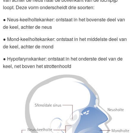
loopt. Deze vorm onderscheidt drie soorten:
● Neus-keelholtekanker: ontstaat in het bovenste deel van
de keel, achter de neus
● Mond-keelholtekanker: ontstaat in het middelste deel van
de keel, achter de mond
● Hypofarynxkanker: ontstaat in het onderste deel van de
keel, net boven het strottenhoofd