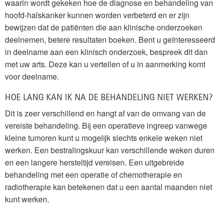
waarin wordt gekeken hoe de diagnose en behandeling van
hoofd-halskanker kunnen worden verbeterd en er zijn
bewijzen dat de patiënten die aan klinische onderzoeken
deelnemen, betere resultaten boeken. Bent u geïnteresseerd
in deelname aan een klinisch onderzoek, bespreek dit dan
met uw arts. Deze kan u vertellen of u in aanmerking komt
voor deelname.
HOE LANG KAN IK NA DE BEHANDELING NIET WERKEN?
Dit is zeer verschillend en hangt af van de omvang van de
vereiste behandeling. Bij een operatieve ingreep vanwege
kleine tumoren kunt u mogelijk slechts enkele weken niet
werken. Een bestralingskuur kan verschillende weken duren
en een langere hersteltijd vereisen. Een uitgebreide
behandeling met een operatie of chemotherapie en
radiotherapie kan betekenen dat u een aantal maanden niet
kunt werken.