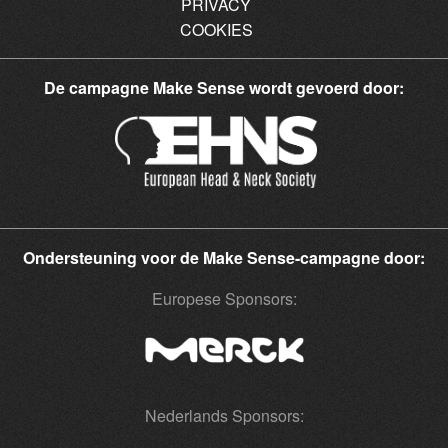
PRIVACY
COOKIES
De campagne Make Sense wordt gevoerd door:
Ondersteuning voor de Make Sense-campagne door:
Europese Sponsors:
Nederlands Sponsors: