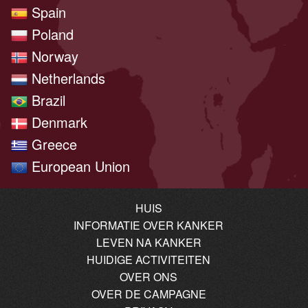
Spain
Poland
Norway
Netherlands
Brazil
Denmark
Greece
European Union
HUIS
INFORMATIE OVER KANKER
LEVEN NA KANKER
HUIDIGE ACTIVITEITEN
OVER ONS
OVER DE CAMPAGNE