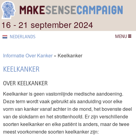
16 - 21 september 2024
MENU
NEDERLANDS
Informatie Over Kanker
Keelkanker
KEELKANKER
OVER KEELKANKER
Keelkanker is geen vastomlijnde medische aandoening.
Deze term wordt vaak gebruikt als aanduiding voor elke
vorm van kanker vanaf achter in de mond, het bovenste deel
van de slokdarm en het strottenhoofd. Er zijn verschillende
soorten keelkanker en elke patiënt is anders, maar de twee
meest voorkomende soorten keelkanker zijn: