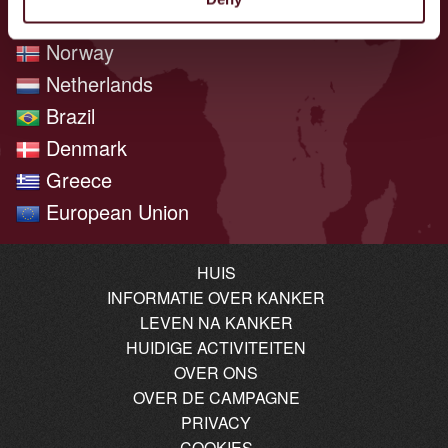
Poland
Norway
Netherlands
Brazil
Denmark
Greece
European Union
HUIS
INFORMATIE OVER KANKER
LEVEN NA KANKER
HUIDIGE ACTIVITEITEN
OVER ONS
OVER DE CAMPAGNE
PRIVACY
COOKIES