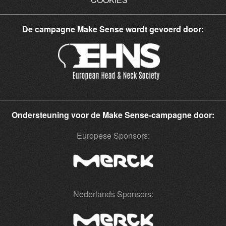
De campagne Make Sense wordt gevoerd door:
Ondersteuning voor de Make Sense-campagne door:
Europese Sponsors:
Nederlands Sponsors: