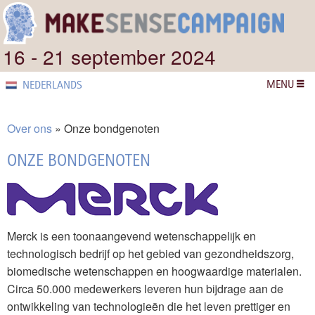
16 - 21 september 2024
MENU
NEDERLANDS
Over ons
Onze bondgenoten
ONZE BONDGENOTEN
Merck is een toonaangevend wetenschappelijk en
technologisch bedrijf op het gebied van gezondheidszorg,
biomedische wetenschappen en hoogwaardige materialen.
Circa 50.000 medewerkers leveren hun bijdrage aan de
ontwikkeling van technologieën die het leven prettiger en