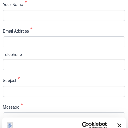
*
Your Name
*
Email Address
Telephone
*
Subject
*
Message