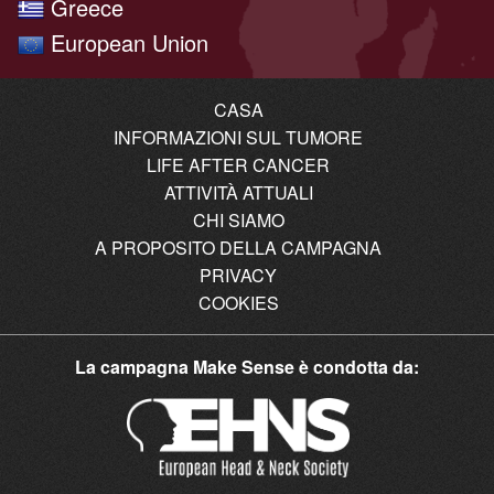
Greece
European Union
CASA
INFORMAZIONI SUL TUMORE
LIFE AFTER CANCER
ATTIVITÀ ATTUALI
CHI SIAMO
A PROPOSITO DELLA CAMPAGNA
PRIVACY
COOKIES
La campagna Make Sense è condotta da: