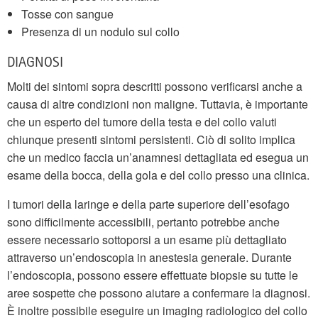
Tosse con sangue
Presenza di un nodulo sul collo
DIAGNOSI
Molti dei sintomi sopra descritti possono verificarsi anche a
causa di altre condizioni non maligne. Tuttavia, è importante
che un esperto del tumore della testa e del collo valuti
chiunque presenti sintomi persistenti. Ciò di solito implica
che un medico faccia un’anamnesi dettagliata ed esegua un
esame della bocca, della gola e del collo presso una clinica.
I tumori della laringe e della parte superiore dell’esofago
sono difficilmente accessibili, pertanto potrebbe anche
essere necessario sottoporsi a un esame più dettagliato
attraverso un’endoscopia in anestesia generale. Durante
l’endoscopia, possono essere effettuate biopsie su tutte le
aree sospette che possono aiutare a confermare la diagnosi.
È inoltre possibile eseguire un imaging radiologico del collo