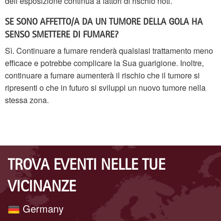
dell’esposizione continua a fattori di rischio noti.
SE SONO AFFETTO/A DA UN TUMORE DELLA GOLA HA
SENSO SMETTERE DI FUMARE?
Sì. Continuare a fumare renderà qualsiasi trattamento meno
efficace e potrebbe complicare la Sua guarigione. Inoltre,
continuare a fumare aumenterà il rischio che il tumore si
ripresenti o che in futuro si sviluppi un nuovo tumore nella
stessa zona.
TROVA EVENTI NELLE TUE
VICINANZE
Germany