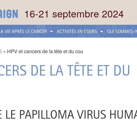
16-21 septembre 2024
LA VIE APRÈS LE CANCER
ACTIVITÉS EN COURS
QUI SOMMES-
S
HPV et cancers de la tête et du cou
ERS DE LA TÊTE ET DU
E LE PAPILLOMA VIRUS HUM