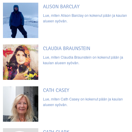
ALISON BARCLAY
Lue, miten Alison Barclay on kokenut pään ja kaulan
alueen syövän.
CLAUDIA BRAUNSTEIN
Lue, miten Claudia Braunstein on kokenut pään ja
kaulan alueen syövän.
CATH CASEY
Lue, miten Cath Casey on kokenut pään ja kaulan
alueen syövän.
CATH CLARK