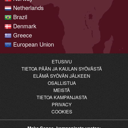
Netherlands
Brazil
Denmark
Greece
European Union
ETUSIVU
TIETOA PÄÄN JA KAULAN SYÖVÄSTÄ
ELÄMÄ SYÖVÄN JÄLKEEN
OSALLISTUA
MEISTÄ
TIETOA KAMPANJASTA
PRIVACY
COOKIES