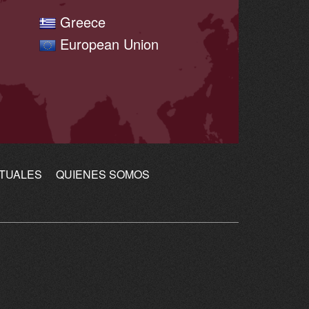
Greece
European Union
CTUALES
QUIENES SOMOS