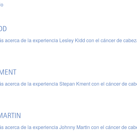
lo
DD
s acerca de la experiencia Lesley Kidd con el cáncer de cabez
KMENT
s acerca de la experiencia Stepan Kment con el cáncer de cab
MARTIN
s acerca de la experiencia Johnny Martin con el cáncer de cab